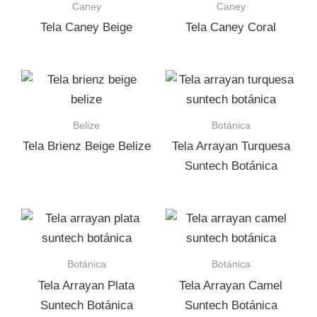
Caney
Caney
Tela Caney Beige
Tela Caney Coral
Belize
Botánica
Tela Brienz Beige Belize
Tela Arrayan Turquesa
Suntech Botánica
Botánica
Botánica
Tela Arrayan Plata
Tela Arrayan Camel
Suntech Botánica
Suntech Botánica