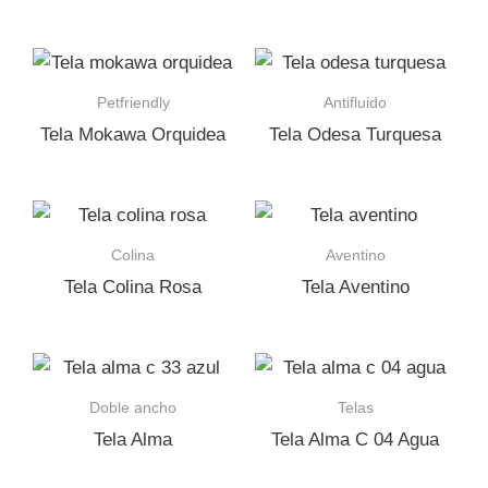
Petfriendly
Antifluido
Tela Mokawa Orquidea
Tela Odesa Turquesa
Colina
Aventino
Tela Colina Rosa
Tela Aventino
Doble ancho
Telas
Tela Alma
Tela Alma C 04 Agua