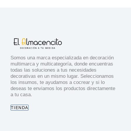
Somos una marca especializada en decoración
multimarca y multicategoría, donde encuentras
todas las soluciones a tus necesidades
decorativas en un mismo lugar. Seleccionamos
los insumos, te ayudamos a cocrear y si lo
deseas te enviamos los productos directamente
a tu casa.
TIENDA