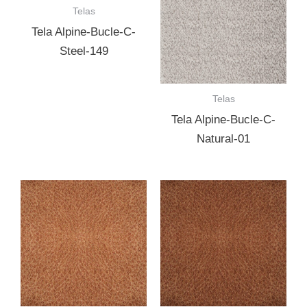
Telas
Tela Alpine-Bucle-C-
Steel-149
Telas
Tela Alpine-Bucle-C-
Natural-01