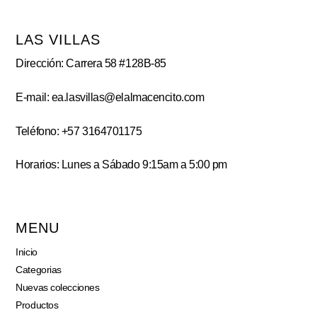
LAS VILLAS
Dirección: Carrera 58 #128B-85
E-mail: ea.lasvillas@elalmacencito.com
Teléfono: +57 3164701175
Horarios: Lunes a Sábado 9:15am a 5:00 pm
MENU
Inicio
Categorias
Nuevas colecciones
Productos