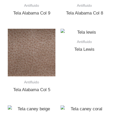
Antifluido
Antifluido
Tela Alabama Col 9
Tela Alabama Col 8
Antifluido
Tela Lewis
Antifluido
Tela Alabama Col 5