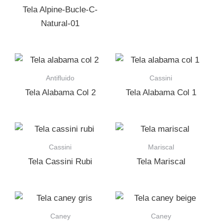
Tela Alpine-Bucle-C-
Natural-01
Antifluido
Cassini
Tela Alabama Col 2
Tela Alabama Col 1
Cassini
Mariscal
Tela Cassini Rubi
Tela Mariscal
Caney
Caney