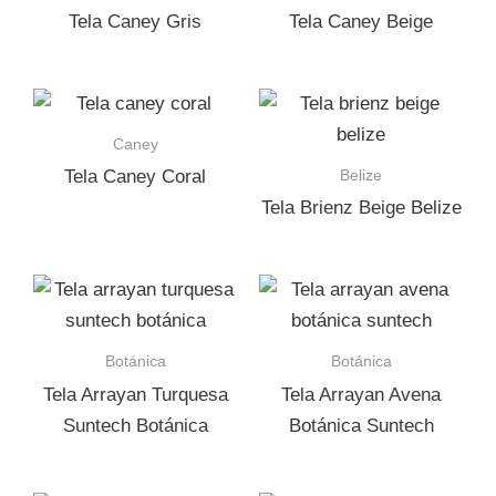
Tela Caney Gris
Tela Caney Beige
Caney
Belize
Tela Caney Coral
Tela Brienz Beige Belize
Botánica
Botánica
Tela Arrayan Turquesa
Tela Arrayan Avena
Suntech Botánica
Botánica Suntech