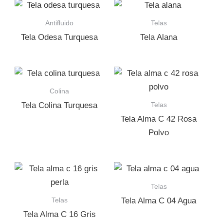
Antifluido
Telas
Tela Odesa Turquesa
Tela Alana
Colina
Telas
Tela Colina Turquesa
Tela Alma C 42 Rosa
Polvo
Telas
Telas
Tela Alma C 04 Agua
Tela Alma C 16 Gris