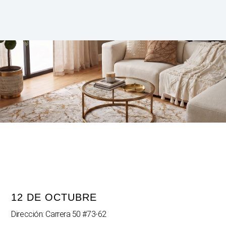
12 DE OCTUBRE
Dirección: Carrera 50 #73-62