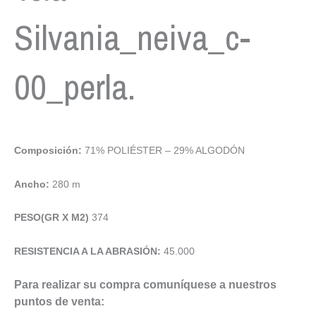
Silvania_neiva_c-
00_perla.
Composición:
71% POLIÉSTER – 29% ALGODÓN
Ancho:
280 m
PESO(GR X M2)
374
RESISTENCIA A LA ABRASIÓN:
45.000
Para realizar su compra comuníquese a nuestros
puntos de venta: