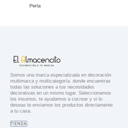
Perla
Somos una marca especializada en decoración
multimarca y multicategoría, donde encuentras
todas las soluciones a tus necesidades
decorativas en un mismo lugar. Seleccionamos
los insumos, te ayudamos a cocrear y si lo
deseas te enviamos los productos directamente
a tu casa.
TIENDA