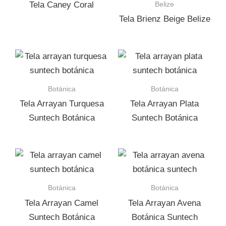
Belize
Tela Caney Coral
Tela Brienz Beige Belize
Botánica
Botánica
Tela Arrayan Turquesa
Tela Arrayan Plata
Suntech Botánica
Suntech Botánica
Botánica
Botánica
Tela Arrayan Camel
Tela Arrayan Avena
Suntech Botánica
Botánica Suntech