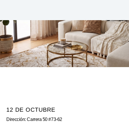
12 DE OCTUBRE
Dirección: Carrera 50 #73-62