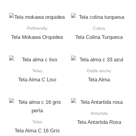
Petfriendly
Colina
Tela Mokawa Orquidea
Tela Colina Turquesa
Telas
Doble ancho
Tela Alma C Liso
Tela Alma
Antartida
Telas
Tela Antartida Rosa
Tela Alma C 16 Gris