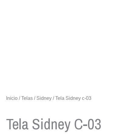
Inicio
/
Telas
/
Sidney
/ Tela Sidney c-03
Tela Sidney C-03