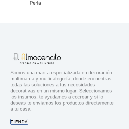
Perla
Somos una marca especializada en decoración
multimarca y multicategoría, donde encuentras
todas las soluciones a tus necesidades
decorativas en un mismo lugar. Seleccionamos
los insumos, te ayudamos a cocrear y si lo
deseas te enviamos los productos directamente
a tu casa.
TIENDA