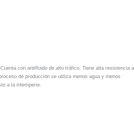
nta con antifluido de alto tráfico. Tiene alta resistencia a
u proceso de producción se utiliza menos agua y menos
to a la intemperie.