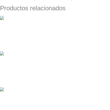
Productos relacionados