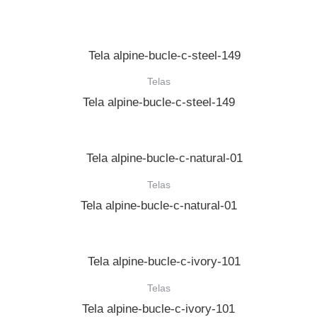
Telas
Tela alpine-bucle-c-steel-149
Telas
Tela alpine-bucle-c-natural-01
Telas
Tela alpine-bucle-c-ivory-101