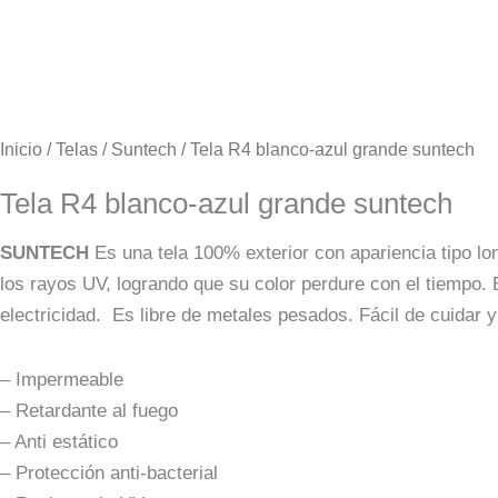
Inicio
/
Telas
/
Suntech
/ Tela R4 blanco-azul grande suntech
Tela R4 blanco-azul grande suntech
SUNTECH
Es una tela 100% exterior con apariencia tipo lo
los rayos UV, logrando que su color perdure con el tiempo.
electricidad. Es libre de metales pesados. Fácil de cuidar y
– Impermeable
– Retardante al fuego
– Anti estático
– Protección anti-bacterial