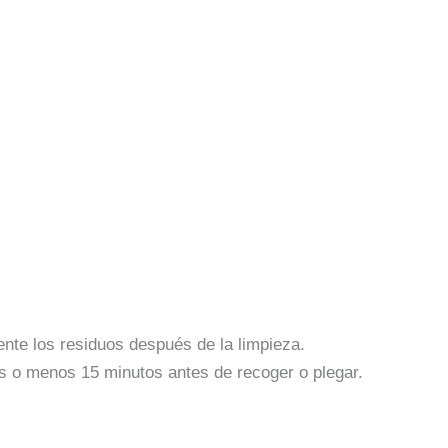
nte los residuos después de la limpieza.
s o menos 15 minutos antes de recoger o plegar.