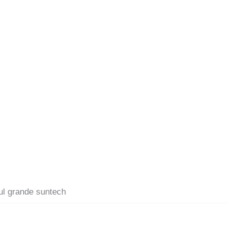
ul grande suntech