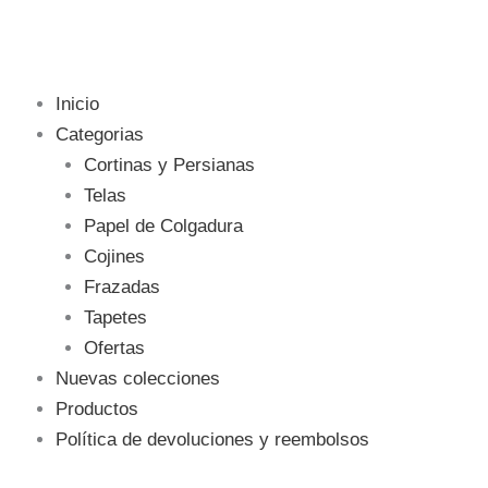
Inicio
Categorias
Cortinas y Persianas
Telas
Papel de Colgadura
Cojines
Frazadas
Tapetes
Ofertas
Nuevas colecciones
Productos
Política de devoluciones y reembolsos