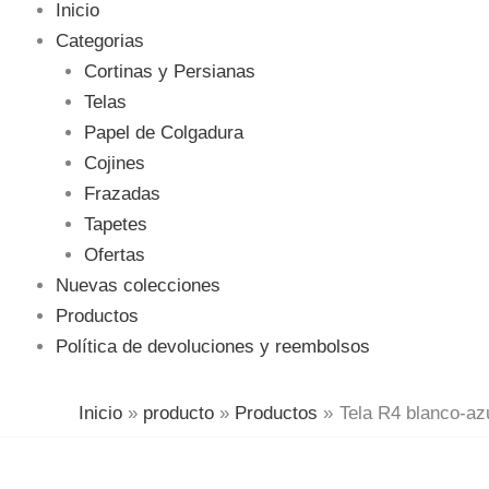
Inicio
Categorias
Cortinas y Persianas
Telas
Papel de Colgadura
Cojines
Frazadas
Tapetes
Ofertas
Nuevas colecciones
Productos
Política de devoluciones y reembolsos
Inicio
producto
Productos
Tela R4 blanco-az