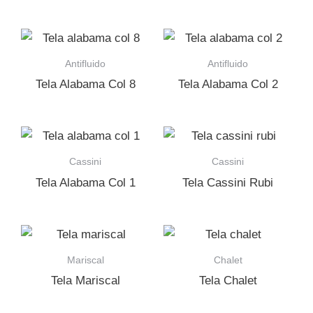
Antifluido
Antifluido
Tela Alabama Col 8
Tela Alabama Col 2
Cassini
Cassini
Tela Alabama Col 1
Tela Cassini Rubi
Mariscal
Chalet
Tela Mariscal
Tela Chalet