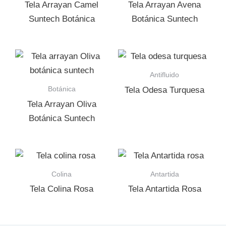
Tela Arrayan Camel
Tela Arrayan Avena
Suntech Botánica
Botánica Suntech
Antifluido
Botánica
Tela Odesa Turquesa
Tela Arrayan Oliva
Botánica Suntech
Colina
Antartida
Tela Colina Rosa
Tela Antartida Rosa