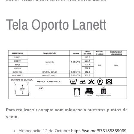
Tela Oporto Lanett
Para realizar su compra comuníquese a nuestros puntos de
venta:
Almacencito 12 de Octubre
https://wa.me/573185359069