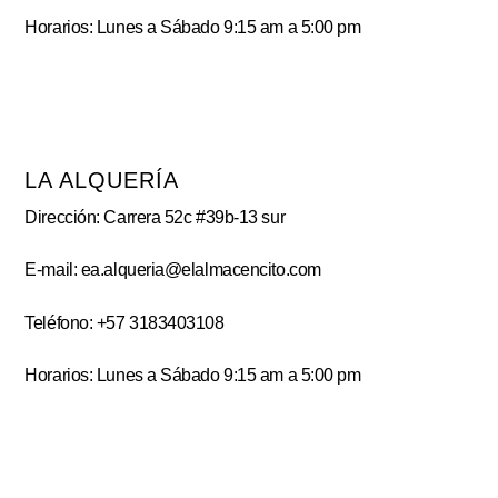
Horarios: Lunes a Sábado 9:15 am a 5:00 pm
LA ALQUERÍA
Dirección: Carrera 52c #39b-13 sur
E-mail: ea.alqueria@elalmacencito.com
Teléfono: +57 3183403108
Horarios: Lunes a Sábado 9:15 am a 5:00 pm