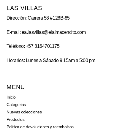
LAS VILLAS
Dirección: Carrera 58 #128B-85
E-mail: ea.lasvillas@elalmacencito.com
Teléfono: +57 3164701175
Horarios: Lunes a Sábado 9:15am a 5:00 pm
MENU
Inicio
Categorias
Nuevas colecciones
Productos
Política de devoluciones y reembolsos