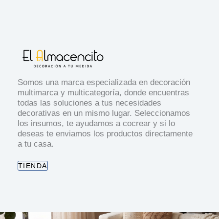
Somos una marca especializada en decoración
multimarca y multicategoría, donde encuentras
todas las soluciones a tus necesidades
decorativas en un mismo lugar. Seleccionamos
los insumos, te ayudamos a cocrear y si lo
deseas te enviamos los productos directamente
a tu casa.
TIENDA