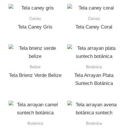
Caney
Caney
Tela Caney Gris
Tela Caney Coral
Belize
Botánica
Tela Brienz Verde Belize
Tela Arrayan Plata
Suntech Botánica
Botánica
Botánica