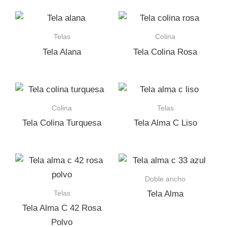
Telas
Colina
Tela Alana
Tela Colina Rosa
Colina
Telas
Tela Colina Turquesa
Tela Alma C Liso
Doble ancho
Telas
Tela Alma
Tela Alma C 42 Rosa
Polvo