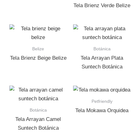
Tela Brienz Verde Belize
Belize
Botánica
Tela Brienz Beige Belize
Tela Arrayan Plata
Suntech Botánica
Petfriendly
Botánica
Tela Mokawa Orquidea
Tela Arrayan Camel
Suntech Botánica