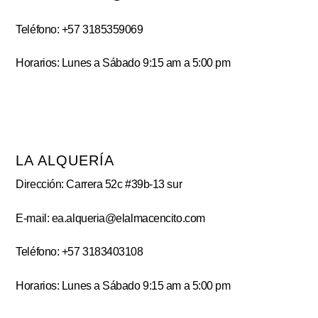
Teléfono: +57 3185359069
Horarios: Lunes a Sábado 9:15 am a 5:00 pm
LA ALQUERÍA
Dirección: Carrera 52c #39b-13 sur
E-mail: ea.alqueria@elalmacencito.com
Teléfono: +57 3183403108
Horarios: Lunes a Sábado 9:15 am a 5:00 pm