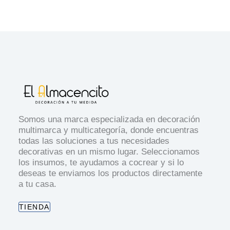
Somos una marca especializada en decoración
multimarca y multicategoría, donde encuentras
todas las soluciones a tus necesidades
decorativas en un mismo lugar. Seleccionamos
los insumos, te ayudamos a cocrear y si lo
deseas te enviamos los productos directamente
a tu casa.
TIENDA