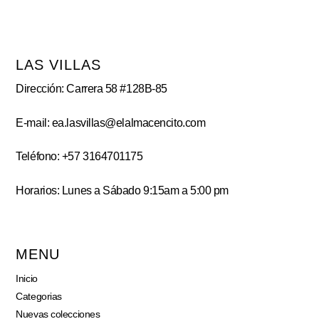
LAS VILLAS
Dirección: Carrera 58 #128B-85
E-mail: ea.lasvillas@elalmacencito.com
Teléfono: +57 3164701175
Horarios: Lunes a Sábado 9:15am a 5:00 pm
MENU
Inicio
Categorias
Nuevas colecciones