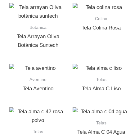
Colina
Botánica
Tela Colina Rosa
Tela Arrayan Oliva
Botánica Suntech
Aventino
Telas
Tela Aventino
Tela Alma C Liso
Telas
Telas
Tela Alma C 04 Agua