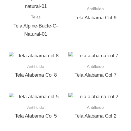
Antifluido
Telas
Tela Alabama Col 9
Tela Alpine-Bucle-C-
Natural-01
Antifluido
Antifluido
Tela Alabama Col 8
Tela Alabama Col 7
Antifluido
Antifluido
Tela Alabama Col 5
Tela Alabama Col 2