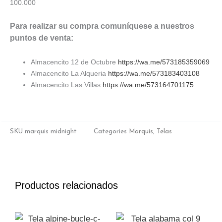
100.000
Para realizar su compra comuníquese a nuestros
puntos de venta:
Almacencito 12 de Octubre
https://wa.me/573185359069
Almacencito La Alqueria
https://wa.me/573183403108
Almacencito Las Villas
https://wa.me/573164701175
SKU
marquis midnight
Categories
Marquis
,
Telas
Productos relacionados