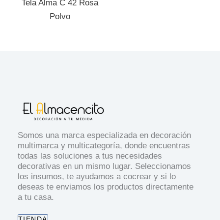
Tela Alma C 42 Rosa
Polvo
Somos una marca especializada en decoración
multimarca y multicategoría, donde encuentras
todas las soluciones a tus necesidades
decorativas en un mismo lugar. Seleccionamos
los insumos, te ayudamos a cocrear y si lo
deseas te enviamos los productos directamente
a tu casa.
TIENDA