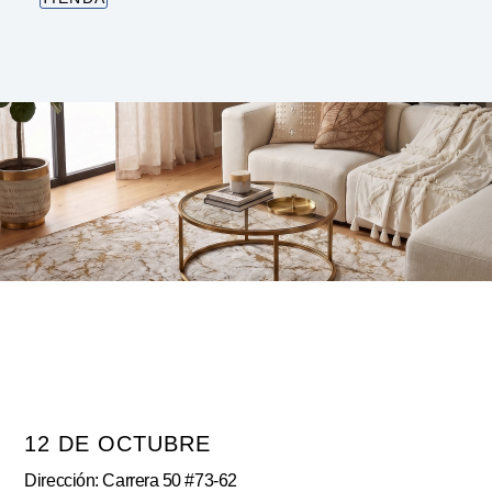
12 DE OCTUBRE
Dirección: Carrera 50 #73-62