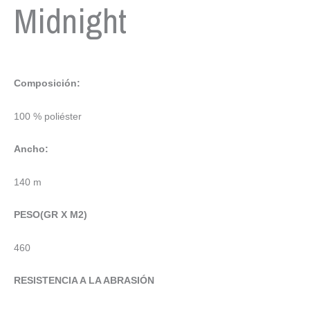
Midnight
Composición:
100 % poliéster
Ancho:
140 m
PESO(GR X M2)
460
RESISTENCIA A LA ABRASIÓN