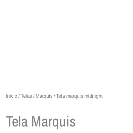
Inicio
/
Telas
/
Marquis
/ Tela marquis midnight
Tela Marquis