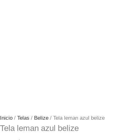
Inicio
/
Telas
/
Belize
/ Tela leman azul belize
Tela leman azul belize