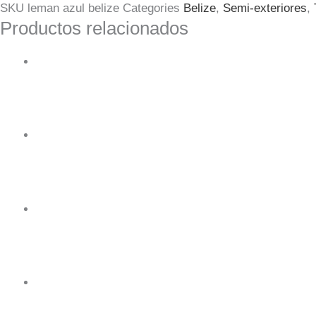
SKU
leman azul belize
Categories
Belize
,
Semi-exteriores
,
Productos relacionados