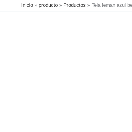
Inicio
producto
Productos
Tela leman azul be