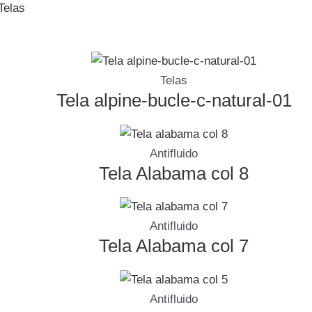
Telas
Telas
Tela alpine-bucle-c-natural-01
Antifluido
Tela Alabama col 8
Antifluido
Tela Alabama col 7
Antifluido