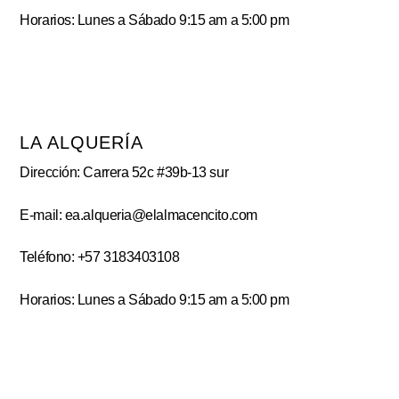
Horarios: Lunes a Sábado 9:15 am a 5:00 pm
LA ALQUERÍA
Dirección: Carrera 52c #39b-13 sur
E-mail: ea.alqueria@elalmacencito.com
Teléfono: +57 3183403108
Horarios: Lunes a Sábado 9:15 am a 5:00 pm