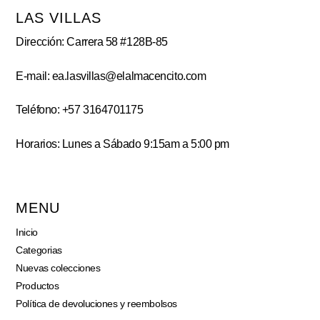
LAS VILLAS
Dirección: Carrera 58 #128B-85
E-mail: ea.lasvillas@elalmacencito.com
Teléfono: +57 3164701175
Horarios: Lunes a Sábado 9:15am a 5:00 pm
MENU
Inicio
Categorias
Nuevas colecciones
Productos
Política de devoluciones y reembolsos