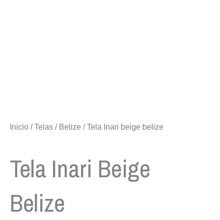
Inicio
/
Telas
/
Belize
/ Tela Inari beige belize
Tela Inari Beige
Belize