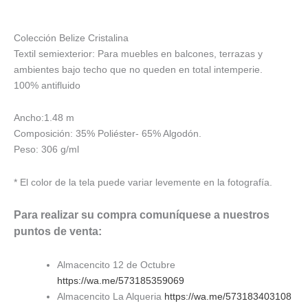
Colección Belize Cristalina
Textil semiexterior: Para muebles en balcones, terrazas y
ambientes bajo techo que no queden en total intemperie.
100% antifluido
Ancho:1.48 m
Composición: 35% Poliéster- 65% Algodón.
Peso: 306 g/ml
* El color de la tela puede variar levemente en la fotografía.
Para realizar su compra comuníquese a nuestros
puntos de venta:
Almacencito 12 de Octubre
https://wa.me/573185359069
Almacencito La Alqueria
https://wa.me/573183403108