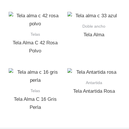
Doble ancho
Telas
Tela Alma
Tela Alma C 42 Rosa
Polvo
Antartida
Telas
Tela Antartida Rosa
Tela Alma C 16 Gris
Perla