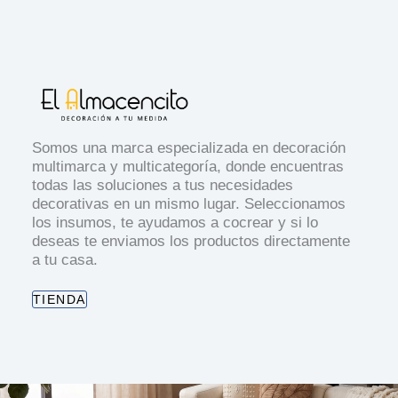
Somos una marca especializada en decoración
multimarca y multicategoría, donde encuentras
todas las soluciones a tus necesidades
decorativas en un mismo lugar. Seleccionamos
los insumos, te ayudamos a cocrear y si lo
deseas te enviamos los productos directamente
a tu casa.
TIENDA