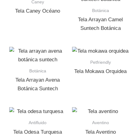
Caney
Botánica
Tela Caney Océano
Tela Arrayan Camel
Suntech Botánica
Petfriendly
Botánica
Tela Mokawa Orquidea
Tela Arrayan Avena
Botánica Suntech
Antifluido
Aventino
Tela Odesa Turquesa
Tela Aventino