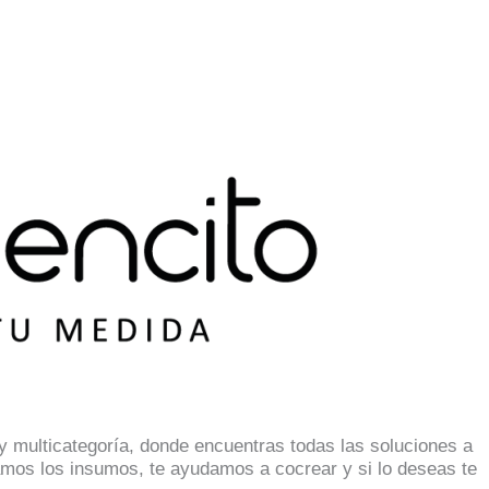
 multicategoría, donde encuentras todas las soluciones a
mos los insumos, te ayudamos a cocrear y si lo deseas te