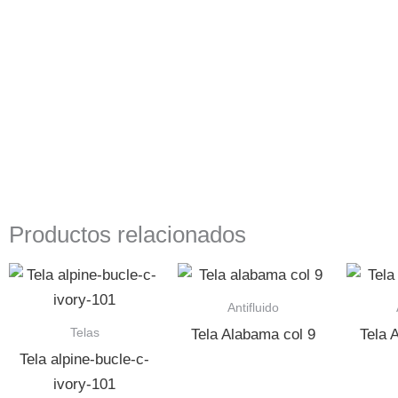
Productos relacionados
Antifluido
Telas
Tela Alabama col 9
Tela 
Tela alpine-bucle-c-
ivory-101