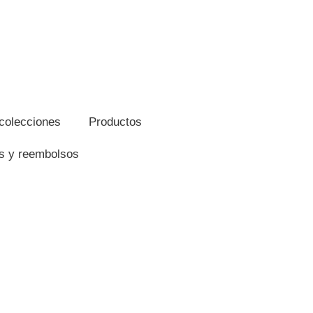
colecciones
Productos
es y reembolsos