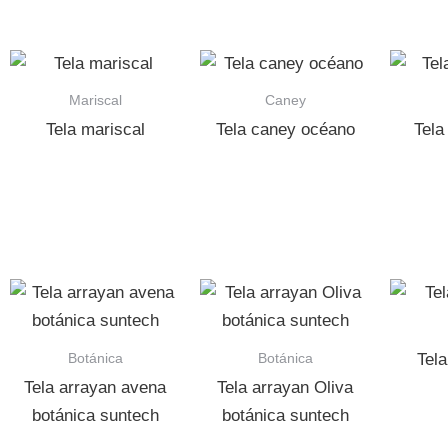
Mariscal
Caney
Tela mariscal
Tela caney océano
Tela
Botánica
Botánica
Tela
Tela arrayan avena
Tela arrayan Oliva
botánica suntech
botánica suntech