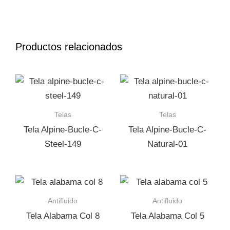
Productos relacionados
Telas
Telas
Tela Alpine-Bucle-C-
Tela Alpine-Bucle-C-
Steel-149
Natural-01
Antifluido
Antifluido
Tela Alabama Col 8
Tela Alabama Col 5