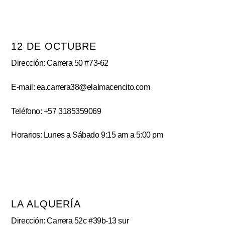
12 DE OCTUBRE
Dirección: Carrera 50 #73-62
E-mail: ea.carrera38@elalmacencito.com
Teléfono: +57 3185359069
Horarios: Lunes a Sábado 9:15 am a 5:00 pm
LA ALQUERÍA
Dirección: Carrera 52c #39b-13 sur