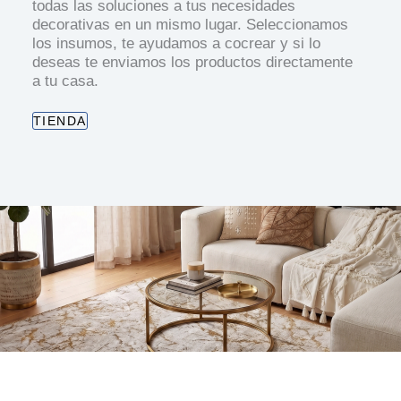
todas las soluciones a tus necesidades
decorativas en un mismo lugar. Seleccionamos
los insumos, te ayudamos a cocrear y si lo
deseas te enviamos los productos directamente
a tu casa.
TIENDA