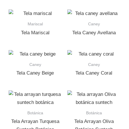
Mariscal
Caney
Tela Mariscal
Tela Caney Avellana
Caney
Caney
Tela Caney Beige
Tela Caney Coral
Botánica
Botánica
Tela Arrayan Turquesa
Tela Arrayan Oliva