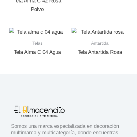
Tela Alma C 42 Rosa
Polvo
Telas
Antartida
Tela Alma C 04 Agua
Tela Antartida Rosa
Somos una marca especializada en decoración
multimarca y multicategoría, donde encuentras