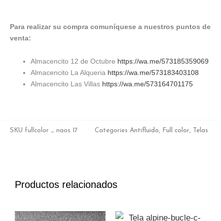
Para realizar su compra comuníquese a nuestros puntos de
venta:
Almacencito 12 de Octubre
https://wa.me/573185359069
Almacencito La Alqueria
https://wa.me/573183403108
Almacencito Las Villas
https://wa.me/573164701175
SKU
fullcolor _ naos 17
Categories
Antifluido
,
Full color
,
Telas
Productos relacionados