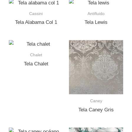
Cassini
Antifluido
Tela Alabama Col 1
Tela Lewis
Chalet
Tela Chalet
Caney
Tela Caney Gris