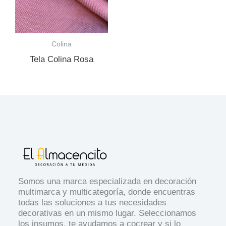
Colina
Tela Colina Rosa
Somos una marca especializada en decoración
multimarca y multicategoría, donde encuentras
todas las soluciones a tus necesidades
decorativas en un mismo lugar. Seleccionamos
los insumos, te ayudamos a cocrear y si lo