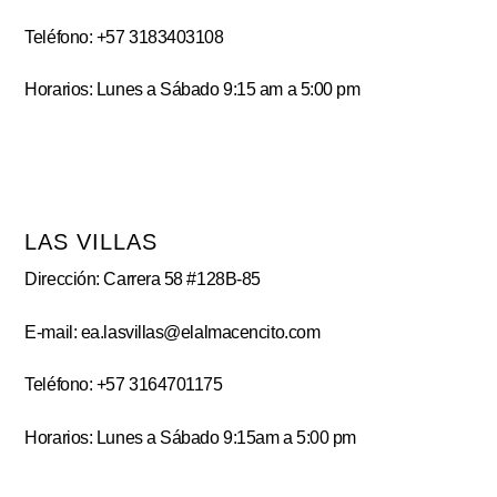
Teléfono: +57 3183403108
Horarios: Lunes a Sábado 9:15 am a 5:00 pm
LAS VILLAS
Dirección: Carrera 58 #128B-85
E-mail: ea.lasvillas@elalmacencito.com
Teléfono: +57 3164701175
Horarios: Lunes a Sábado 9:15am a 5:00 pm