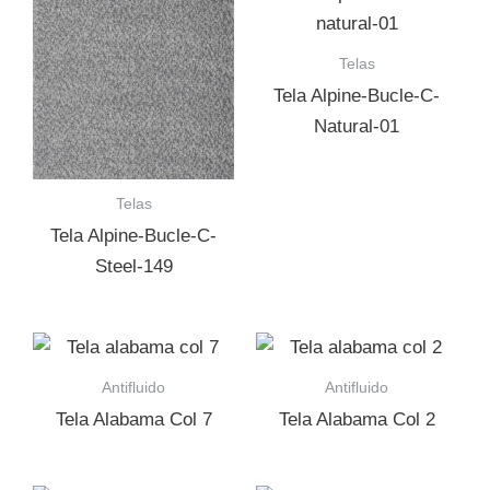
Telas
Tela Alpine-Bucle-C-
Natural-01
Telas
Tela Alpine-Bucle-C-
Steel-149
Antifluido
Antifluido
Tela Alabama Col 7
Tela Alabama Col 2