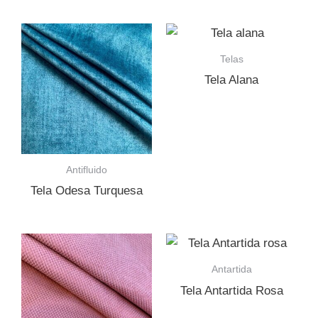
Telas
Tela Alana
Antifluido
Tela Odesa Turquesa
Antartida
Tela Antartida Rosa