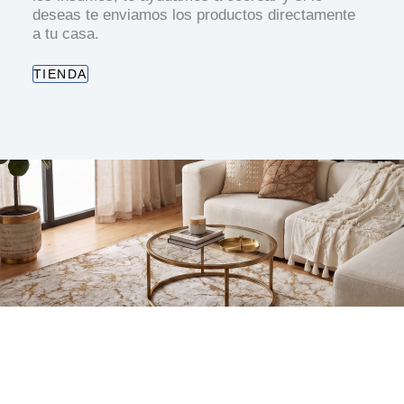
deseas te enviamos los productos directamente
a tu casa.
TIENDA