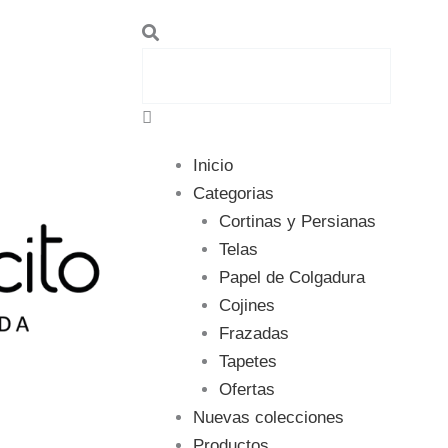
Search
Inicio
Categorias
Cortinas y Persianas
Telas
Papel de Colgadura
Cojines
Frazadas
Tapetes
Ofertas
Nuevas colecciones
Productos