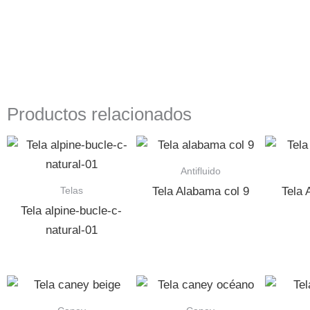
Productos relacionados
Antifluido
Telas
Tela Alabama col 9
Tela 
Tela alpine-bucle-c-
natural-01