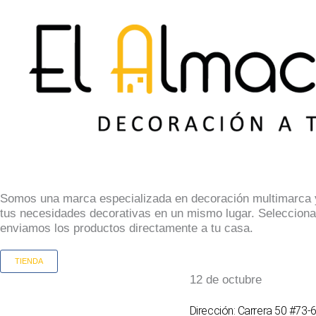
Somos una marca especializada en decoración multimarca y
tus necesidades decorativas en un mismo lugar. Selecciona
enviamos los productos directamente a tu casa.
TIENDA
12 de octubre
Dirección: Carrera 50 #73-