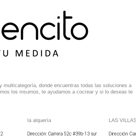
 multicategoría, donde encuentras todas las soluciones a
mos los insumos, te ayudamos a cocrear y si lo deseas te
la alquería
LAS VILLA
62
Dirección: Carrera 52c #39b-13 sur
Dirección: Ca