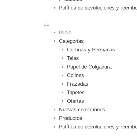
Política de devoluciones y reemb
Inicio
Categorias
Cortinas y Persianas
Telas
Papel de Colgadura
Cojines
Frazadas
Tapetes
Ofertas
Nuevas colecciones
Productos
Política de devoluciones y reemb