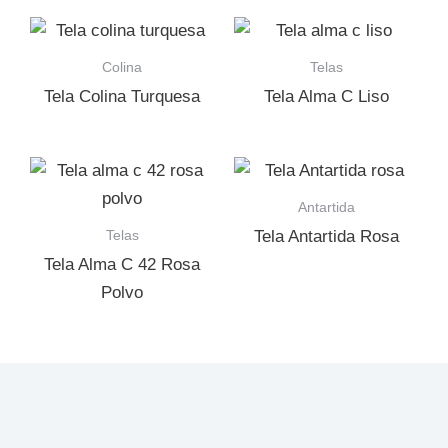
Colina
Telas
Tela Colina Turquesa
Tela Alma C Liso
Antartida
Telas
Tela Antartida Rosa
Tela Alma C 42 Rosa
Polvo