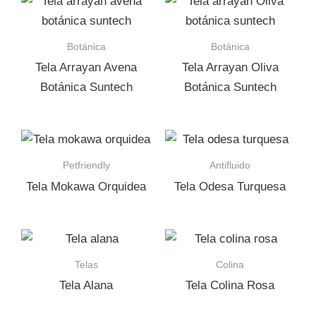
Botánica
Botánica
Tela Arrayan Avena
Tela Arrayan Oliva
Botánica Suntech
Botánica Suntech
Petfriendly
Antifluido
Tela Mokawa Orquidea
Tela Odesa Turquesa
Telas
Colina
Tela Alana
Tela Colina Rosa