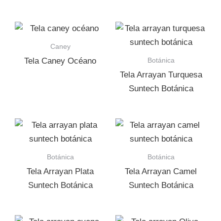
Caney
Botánica
Tela Caney Océano
Tela Arrayan Turquesa
Suntech Botánica
Botánica
Botánica
Tela Arrayan Plata
Tela Arrayan Camel
Suntech Botánica
Suntech Botánica