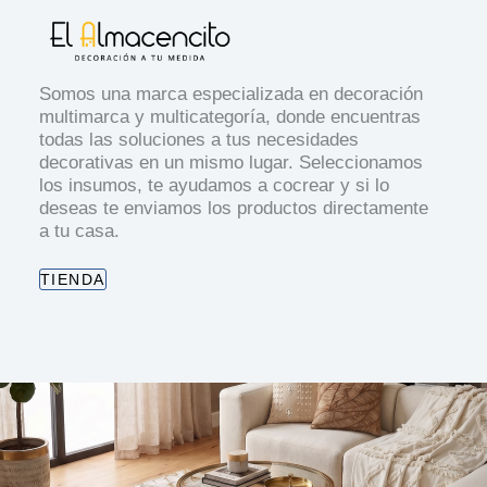
Somos una marca especializada en decoración
multimarca y multicategoría, donde encuentras
todas las soluciones a tus necesidades
decorativas en un mismo lugar. Seleccionamos
los insumos, te ayudamos a cocrear y si lo
deseas te enviamos los productos directamente
a tu casa.
TIENDA