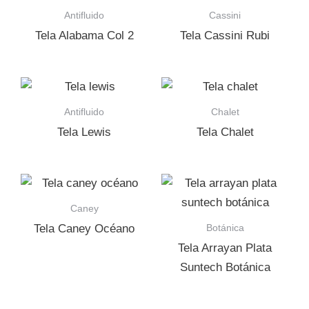
Antifluido
Cassini
Tela Alabama Col 2
Tela Cassini Rubi
Antifluido
Chalet
Tela Lewis
Tela Chalet
Caney
Botánica
Tela Caney Océano
Tela Arrayan Plata
Suntech Botánica