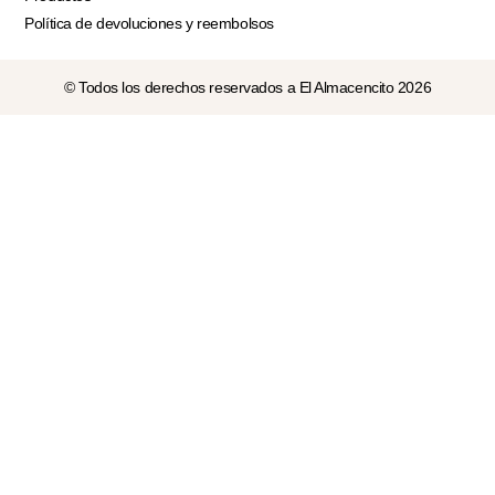
Política de devoluciones y reembolsos
© Todos los derechos reservados a El Almacencito 2026