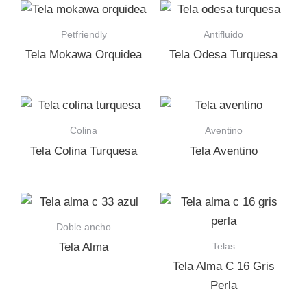
Petfriendly
Antifluido
Tela Mokawa Orquidea
Tela Odesa Turquesa
Colina
Aventino
Tela Colina Turquesa
Tela Aventino
Doble ancho
Telas
Tela Alma
Tela Alma C 16 Gris
Perla