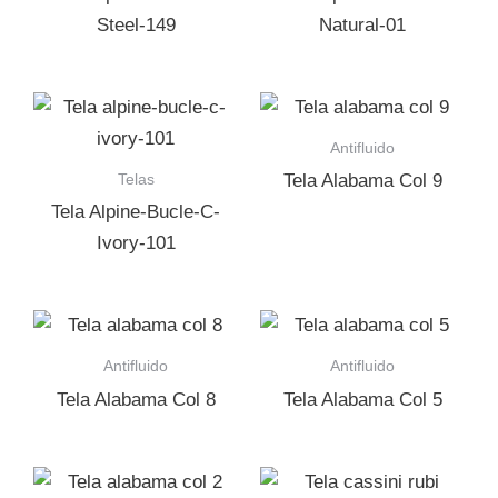
Steel-149
Natural-01
Antifluido
Telas
Tela Alabama Col 9
Tela Alpine-Bucle-C-
Ivory-101
Antifluido
Antifluido
Tela Alabama Col 8
Tela Alabama Col 5