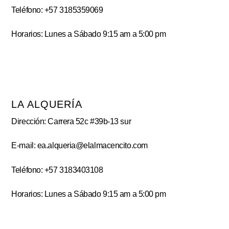
Teléfono: +57 3185359069
Horarios: Lunes a Sábado 9:15 am a 5:00 pm
LA ALQUERÍA
Dirección: Carrera 52c #39b-13 sur
E-mail: ea.alqueria@elalmacencito.com
Teléfono: +57 3183403108
Horarios: Lunes a Sábado 9:15 am a 5:00 pm