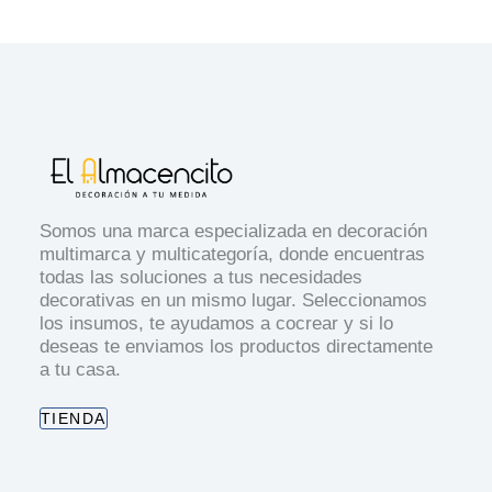
Somos una marca especializada en decoración
multimarca y multicategoría, donde encuentras
todas las soluciones a tus necesidades
decorativas en un mismo lugar. Seleccionamos
los insumos, te ayudamos a cocrear y si lo
deseas te enviamos los productos directamente
a tu casa.
TIENDA