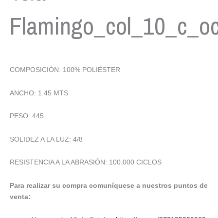
Flamingo_col_10_c_oc
COMPOSICIÓN: 100% POLIÉSTER
ANCHO: 1.45 MTS
PESO: 445
SOLIDEZ A LA LUZ: 4/8
RESISTENCIA A LA ABRASIÓN: 100.000 CICLOS
Para realizar su compra comuníquese a nuestros puntos de
venta: