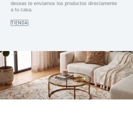
deseas te enviamos los productos directamente
a tu casa.
TIENDA