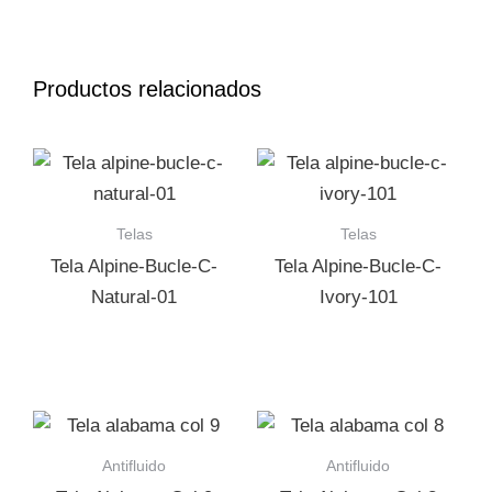
Productos relacionados
Telas
Telas
Tela Alpine-Bucle-C-
Tela Alpine-Bucle-C-
Natural-01
Ivory-101
Antifluido
Antifluido