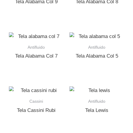
Tela Alabama Col 9
Tela Alabama Col 8
Antifluido
Antifluido
Tela Alabama Col 7
Tela Alabama Col 5
Cassini
Antifluido
Tela Cassini Rubi
Tela Lewis