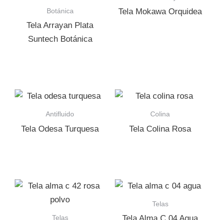
Botánica
Tela Mokawa Orquidea
Tela Arrayan Plata
Suntech Botánica
Antifluido
Colina
Tela Odesa Turquesa
Tela Colina Rosa
Telas
Telas
Tela Alma C 04 Agua