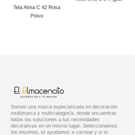
Tela Alma C 42 Rosa
Polvo
Somos una marca especializada en decoración
multimarca y multicategoría, donde encuentras
todas las soluciones a tus necesidades
decorativas en un mismo lugar. Seleccionamos
los insumos, te ayudamos a cocrear y si lo