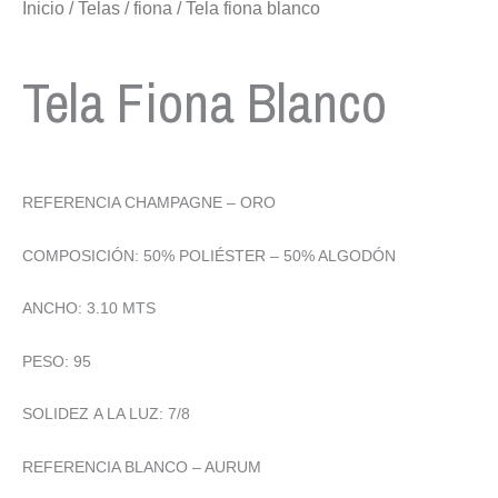
Inicio
/
Telas
/
fiona
/ Tela fiona blanco
Tela Fiona Blanco
REFERENCIA CHAMPAGNE – ORO
COMPOSICIÓN: 50% POLIÉSTER – 50% ALGODÓN
ANCHO: 3.10 MTS
PESO: 95
SOLIDEZ A LA LUZ: 7/8
REFERENCIA BLANCO – AURUM