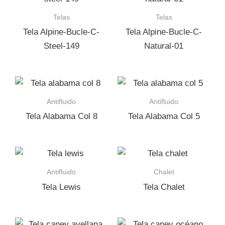
Telas
Telas
Tela Alpine-Bucle-C-
Tela Alpine-Bucle-C-
Steel-149
Natural-01
Antifluido
Antifluido
Tela Alabama Col 8
Tela Alabama Col 5
Antifluido
Chalet
Tela Lewis
Tela Chalet