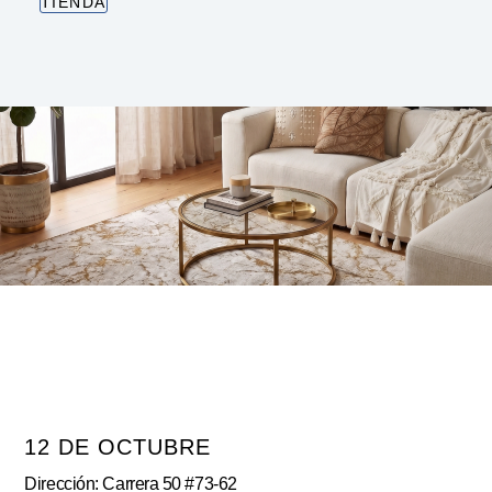
TIENDA
12 DE OCTUBRE
Dirección: Carrera 50 #73-62