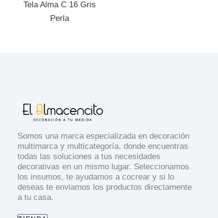
Tela Alma C 16 Gris
Perla
Somos una marca especializada en decoración
multimarca y multicategoría, donde encuentras
todas las soluciones a tus necesidades
decorativas en un mismo lugar. Seleccionamos
los insumos, te ayudamos a cocrear y si lo
deseas te enviamos los productos directamente
a tu casa.