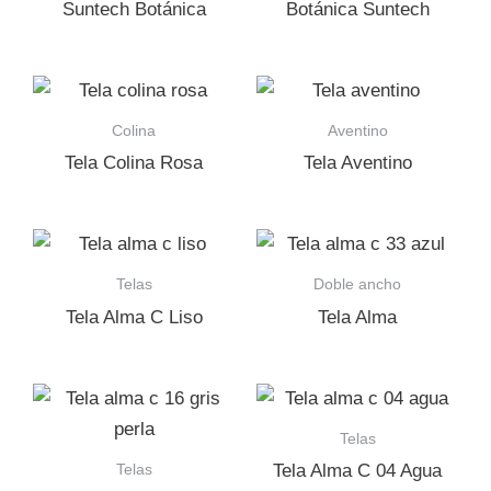
Suntech Botánica
Botánica Suntech
Colina
Aventino
Tela Colina Rosa
Tela Aventino
Telas
Doble ancho
Tela Alma C Liso
Tela Alma
Telas
Telas
Tela Alma C 04 Agua