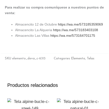
Para realizar su compra comuníquese a nuestros puntos de
venta:
Almacencito 12 de Octubre
https://wa.me/573185359069
Almacencito La Alqueria
https://wa.me/573183403108
Almacencito Las Villas
https://wa.me/573164701175
SKU
elemento_deva_c-6313
Categories
Elemento
,
Telas
Productos relacionados