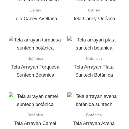
Caney
Caney
Tela Caney Avellana
Tela Caney Océano
Botánica
Botánica
Tela Arrayan Turquesa
Tela Arrayan Plata
Suntech Botánica
Suntech Botánica
Botánica
Botánica
Tela Arrayan Camel
Tela Arrayan Avena