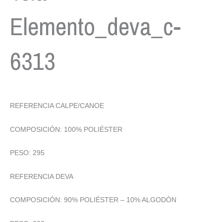
Elemento_deva_c-
6313
REFERENCIA CALPE/CANOE
COMPOSICIÓN: 100% POLIÉSTER
PESO: 295
REFERENCIA DEVA
COMPOSICIÓN: 90% POLIÉSTER – 10% ALGODÓN