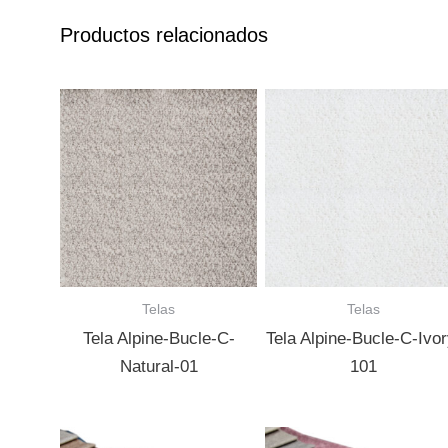
Productos relacionados
Telas
Telas
Tela Alpine-Bucle-C-
Tela Alpine-Bucle-C-Ivor
Natural-01
101