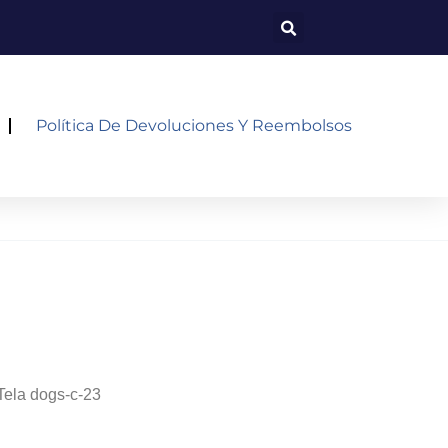
Política De Devoluciones Y Reembolsos
Tela dogs-c-23