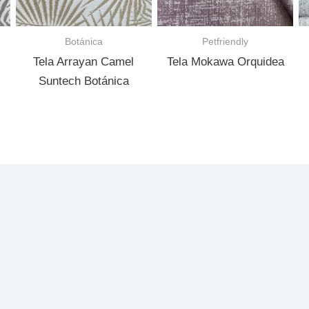
Botánica
Petfriendly
Tela Arrayan Camel
Tela Mokawa Orquidea
Suntech Botánica