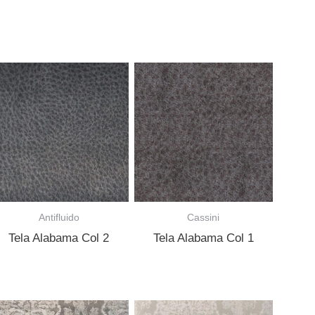
Antifluido
Cassini
Tela Alabama Col 2
Tela Alabama Col 1