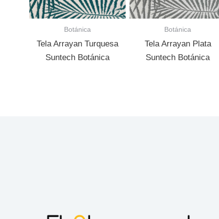
Botánica
Botánica
Tela Arrayan Turquesa
Tela Arrayan Plata
Suntech Botánica
Suntech Botánica