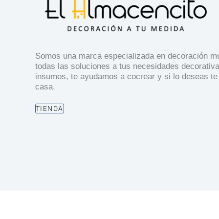
Somos una marca especializada en decoración mul
todas las soluciones a tus necesidades decorativ
insumos, te ayudamos a cocrear y si lo deseas te
casa.
TIENDA