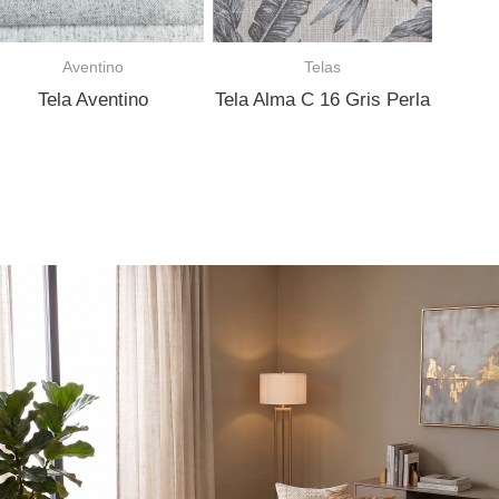
Aventino
Telas
Tela Aventino
Tela Alma C 16 Gris Perla