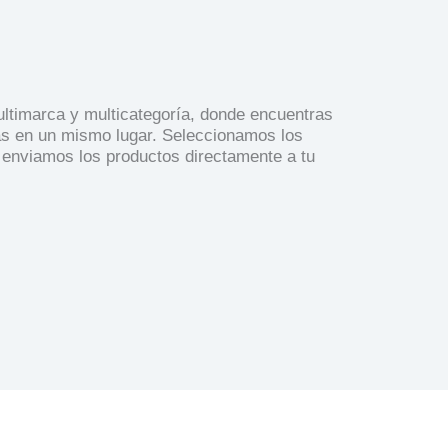
timarca y multicategoría, donde encuentras
as en un mismo lugar. Seleccionamos los
 enviamos los productos directamente a tu