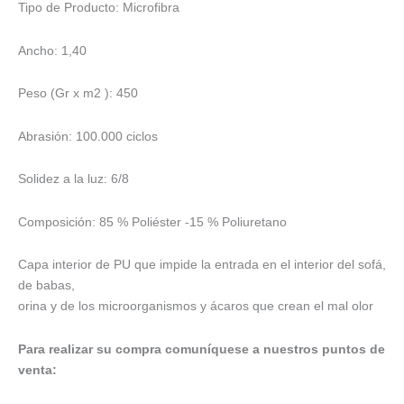
Tipo de Producto: Microfibra
Ancho: 1,40
Peso (Gr x m2 ): 450
Abrasión: 100.000 ciclos
Solidez a la luz: 6/8
Composición: 85 % Poliéster -15 % Poliuretano
Capa interior de PU que impide la entrada en el interior del sofá,
de babas,
orina y de los microorganismos y ácaros que crean el mal olor
Para realizar su compra comuníquese a nuestros puntos de
venta: