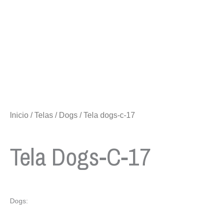
Inicio
/
Telas
/
Dogs
/ Tela dogs-c-17
Tela Dogs-C-17
Dogs: