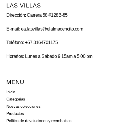
LAS VILLAS
Dirección: Carrera 58 #128B-85
E-mail: ea.lasvillas@elalmacencito.com
Teléfono: +57 3164701175
Horarios: Lunes a Sábado 9:15am a 5:00 pm
MENU
Inicio
Categorias
Nuevas colecciones
Productos
Política de devoluciones y reembolsos