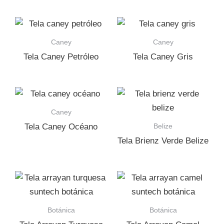
Caney
Caney
Tela Caney Petróleo
Tela Caney Gris
Caney
Belize
Tela Caney Océano
Tela Brienz Verde Belize
Botánica
Botánica