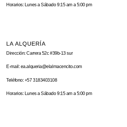
Horarios: Lunes a Sábado 9:15 am a 5:00 pm
LA ALQUERÍA
Dirección: Carrera 52c #39b-13 sur
E-mail: ea.alqueria@elalmacencito.com
Teléfono: +57 3183403108
Horarios: Lunes a Sábado 9:15 am a 5:00 pm