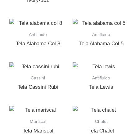
Ivory-101
Antifluido
Antifluido
Tela Alabama Col 8
Tela Alabama Col 5
Cassini
Antifluido
Tela Cassini Rubi
Tela Lewis
Mariscal
Chalet
Tela Mariscal
Tela Chalet