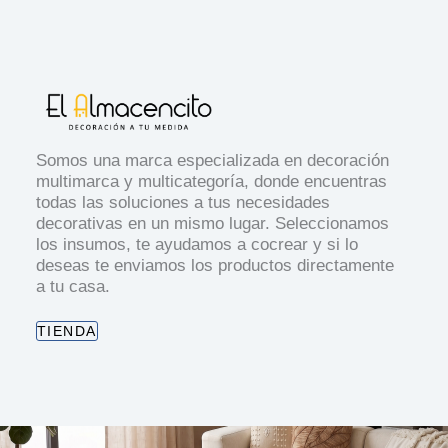
Somos una marca especializada en decoración
multimarca y multicategoría, donde encuentras
todas las soluciones a tus necesidades
decorativas en un mismo lugar. Seleccionamos
los insumos, te ayudamos a cocrear y si lo
deseas te enviamos los productos directamente
a tu casa.
TIENDA