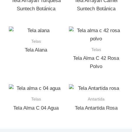
Tela Arrayan Turquesa
Tela Arrayan Camel
Suntech Botánica
Suntech Botánica
Telas
Telas
Tela Alana
Tela Alma C 42 Rosa
Polvo
Telas
Antartida
Tela Alma C 04 Agua
Tela Antartida Rosa