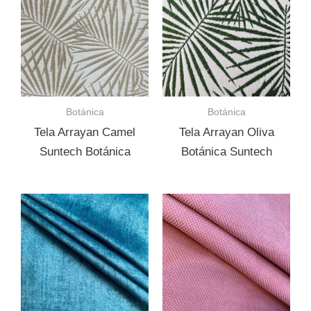
Botánica
Botánica
Tela Arrayan Camel
Tela Arrayan Oliva
Suntech Botánica
Botánica Suntech