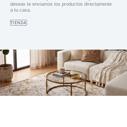
deseas te enviamos los productos directamente
a tu casa.
TIENDA