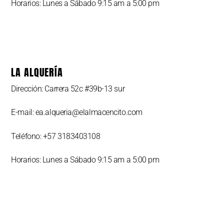
Horarios: Lunes a Sábado 9:15 am a 5:00 pm
LA ALQUERÍA
Dirección: Carrera 52c #39b-13 sur
E-mail: ea.alqueria@elalmacencito.com
Teléfono: +57 3183403108
Horarios: Lunes a Sábado 9:15 am a 5:00 pm