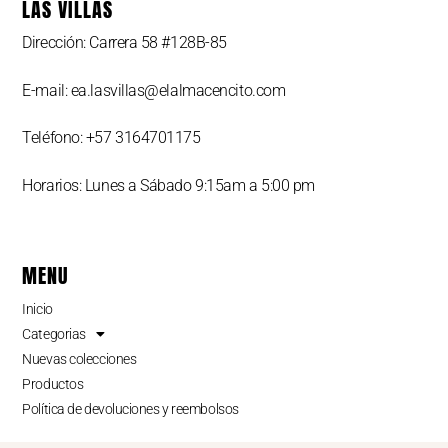
LAS VILLAS
Dirección: Carrera 58 #128B-85
E-mail: ea.lasvillas@elalmacencito.com
Teléfono: +57 3164701175
Horarios: Lunes a Sábado 9:15am a 5:00 pm
MENU
Inicio
Categorias
Nuevas colecciones
Productos
Política de devoluciones y reembolsos