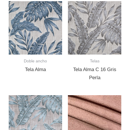
Doble ancho
Telas
Tela Alma
Tela Alma C 16 Gris
Perla