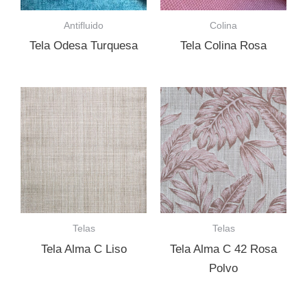
Antifluido
Colina
Tela Odesa Turquesa
Tela Colina Rosa
Telas
Telas
Tela Alma C Liso
Tela Alma C 42 Rosa
Polvo