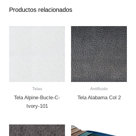
Productos relacionados
Telas
Antifluido
Tela Alpine-Bucle-C-
Tela Alabama Col 2
Ivory-101