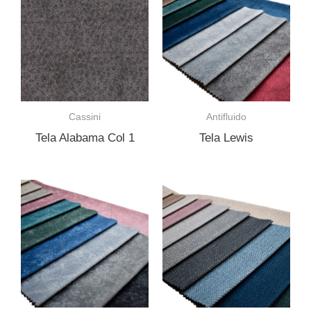
Cassini
Antifluido
Tela Alabama Col 1
Tela Lewis