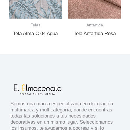
Telas
Antartida
Tela Alma C 04 Agua
Tela Antartida Rosa
Somos una marca especializada en decoración
multimarca y multicategoría, donde encuentras
todas las soluciones a tus necesidades
decorativas en un mismo lugar. Seleccionamos
los insumos, te ayudamos a cocrear y si lo