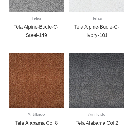
Telas
Telas
Tela Alpine-Bucle-C-
Tela Alpine-Bucle-C-
Steel-149
Ivory-101
Antifluido
Antifluido
Tela Alabama Col 8
Tela Alabama Col 2