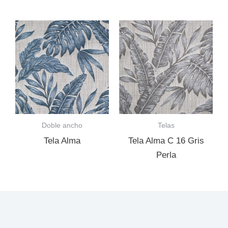
Doble ancho
Telas
Tela Alma
Tela Alma C 16 Gris
Perla