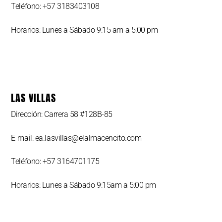
Teléfono: +57 3183403108
Horarios: Lunes a Sábado 9:15 am a 5:00 pm
LAS VILLAS
Dirección: Carrera 58 #128B-85
E-mail: ea.lasvillas@elalmacencito.com
Teléfono: +57 3164701175
Horarios: Lunes a Sábado 9:15am a 5:00 pm