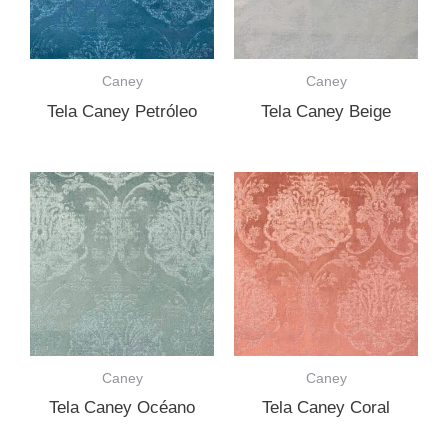
Caney
Caney
Tela Caney Petróleo
Tela Caney Beige
Caney
Caney
Tela Caney Océano
Tela Caney Coral