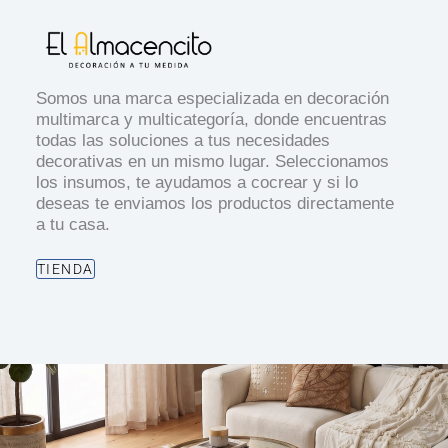
Somos una marca especializada en decoración
multimarca y multicategoría, donde encuentras
todas las soluciones a tus necesidades
decorativas en un mismo lugar. Seleccionamos
los insumos, te ayudamos a cocrear y si lo
deseas te enviamos los productos directamente
a tu casa.
TIENDA