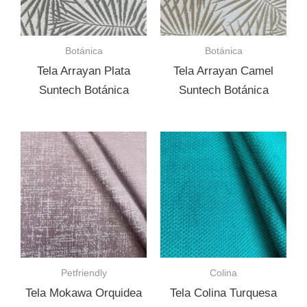
Botánica
Botánica
Tela Arrayan Plata
Tela Arrayan Camel
Suntech Botánica
Suntech Botánica
Petfriendly
Colina
Tela Mokawa Orquidea
Tela Colina Turquesa