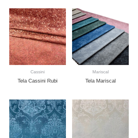
Cassini
Mariscal
Tela Cassini Rubi
Tela Mariscal