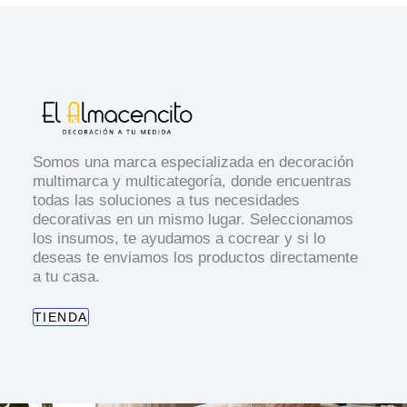
Somos una marca especializada en decoración
multimarca y multicategoría, donde encuentras
todas las soluciones a tus necesidades
decorativas en un mismo lugar. Seleccionamos
los insumos, te ayudamos a cocrear y si lo
deseas te enviamos los productos directamente
a tu casa.
TIENDA