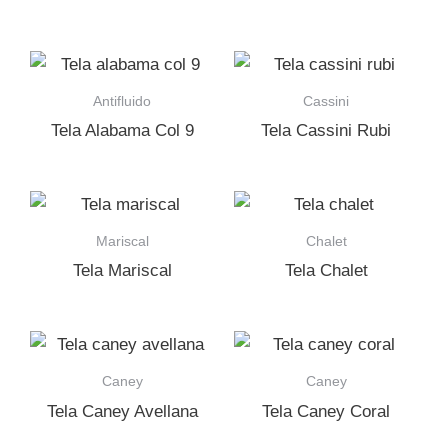
Antifluido
Cassini
Tela Alabama Col 9
Tela Cassini Rubi
Mariscal
Chalet
Tela Mariscal
Tela Chalet
Caney
Caney
Tela Caney Avellana
Tela Caney Coral