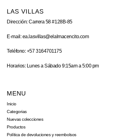
LAS VILLAS
Dirección: Carrera 58 #128B-85
E-mail: ea.lasvillas@elalmacencito.com
Teléfono: +57 3164701175
Horarios: Lunes a Sábado 9:15am a 5:00 pm
MENU
Inicio
Categorias
Nuevas colecciones
Productos
Política de devoluciones y reembolsos