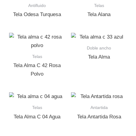
Antifluido
Telas
Tela Odesa Turquesa
Tela Alana
Doble ancho
Telas
Tela Alma
Tela Alma C 42 Rosa
Polvo
Telas
Antartida
Tela Alma C 04 Agua
Tela Antartida Rosa