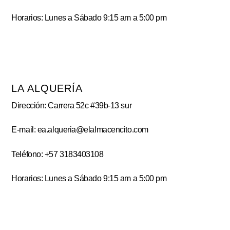
Horarios: Lunes a Sábado 9:15 am a 5:00 pm
LA ALQUERÍA
Dirección: Carrera 52c #39b-13 sur
E-mail: ea.alqueria@elalmacencito.com
Teléfono: +57 3183403108
Horarios: Lunes a Sábado 9:15 am a 5:00 pm