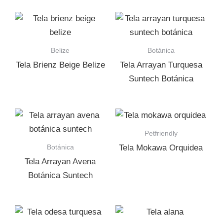
Belize
Botánica
Tela Brienz Beige Belize
Tela Arrayan Turquesa
Suntech Botánica
Petfriendly
Botánica
Tela Mokawa Orquidea
Tela Arrayan Avena
Botánica Suntech