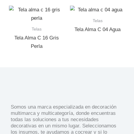
Telas
Telas
Tela Alma C 04 Agua
Tela Alma C 16 Gris
Perla
Somos una marca especializada en decoración
multimarca y multicategoría, donde encuentras
todas las soluciones a tus necesidades
decorativas en un mismo lugar. Seleccionamos
los insumos, te ayudamos a cocrear y si lo