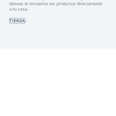
deseas te enviamos los productos directamente
a tu casa.
TIENDA