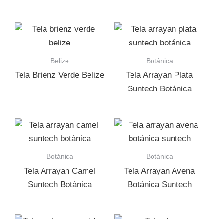
Belize
Botánica
Tela Brienz Verde Belize
Tela Arrayan Plata
Suntech Botánica
Botánica
Botánica
Tela Arrayan Camel
Tela Arrayan Avena
Suntech Botánica
Botánica Suntech