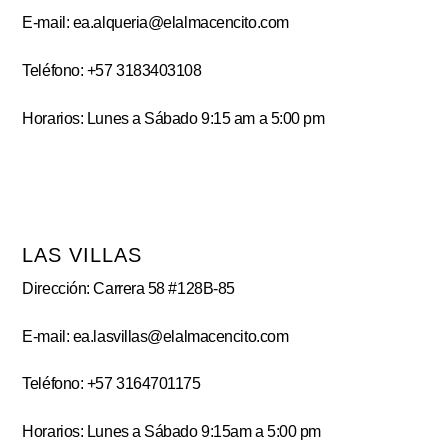
E-mail: ea.alqueria@elalmacencito.com
Teléfono: +57 3183403108
Horarios: Lunes a Sábado 9:15 am a 5:00 pm
LAS VILLAS
Dirección: Carrera 58 #128B-85
E-mail: ea.lasvillas@elalmacencito.com
Teléfono: +57 3164701175
Horarios: Lunes a Sábado 9:15am a 5:00 pm