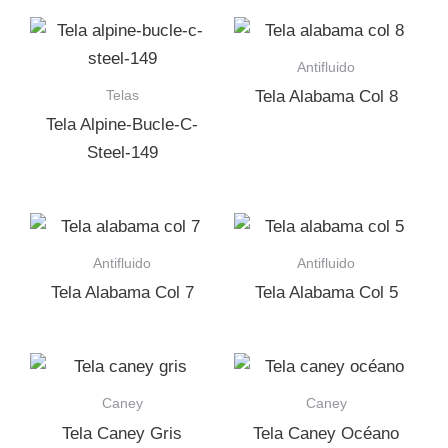
Antifluido
Telas
Tela Alabama Col 8
Tela Alpine-Bucle-C-
Steel-149
Antifluido
Antifluido
Tela Alabama Col 7
Tela Alabama Col 5
Caney
Caney
Tela Caney Gris
Tela Caney Océano