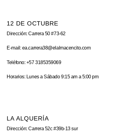
12 DE OCTUBRE
Dirección: Carrera 50 #73-62
E-mail: ea.carrera38@elalmacencito.com
Teléfono: +57 3185359069
Horarios: Lunes a Sábado 9:15 am a 5:00 pm
LA ALQUERÍA
Dirección: Carrera 52c #39b-13 sur