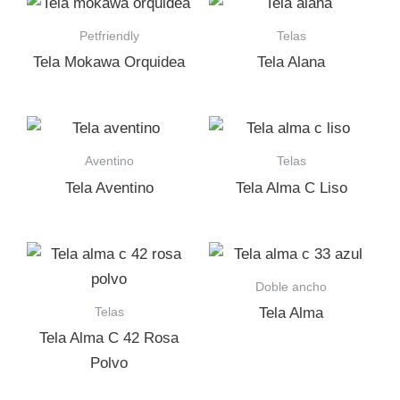
Petfriendly
Telas
Tela Mokawa Orquidea
Tela Alana
Aventino
Telas
Tela Aventino
Tela Alma C Liso
Doble ancho
Telas
Tela Alma
Tela Alma C 42 Rosa
Polvo