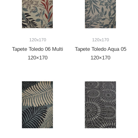
120x170
120x170
Tapete Toledo 06 Multi
Tapete Toledo Aqua 05
120×170
120×170