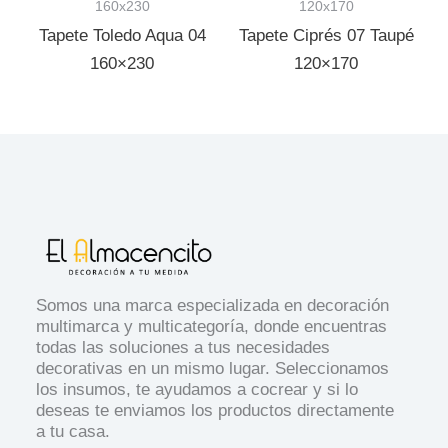
160x230
120x170
Tapete Toledo Aqua 04
Tapete Ciprés 07 Taupé
160×230
120×170
Somos una marca especializada en decoración
multimarca y multicategoría, donde encuentras
todas las soluciones a tus necesidades
decorativas en un mismo lugar. Seleccionamos
los insumos, te ayudamos a cocrear y si lo
deseas te enviamos los productos directamente
a tu casa.