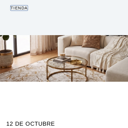
TIENDA
12 DE OCTUBRE