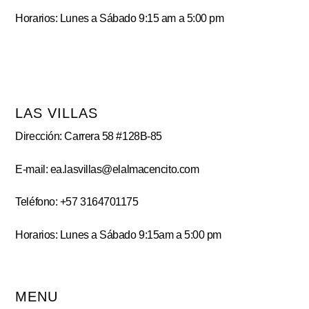
Horarios: Lunes a Sábado 9:15 am a 5:00 pm
LAS VILLAS
Dirección: Carrera 58 #128B-85
E-mail: ea.lasvillas@elalmacencito.com
Teléfono: +57 3164701175
Horarios: Lunes a Sábado 9:15am a 5:00 pm
MENU