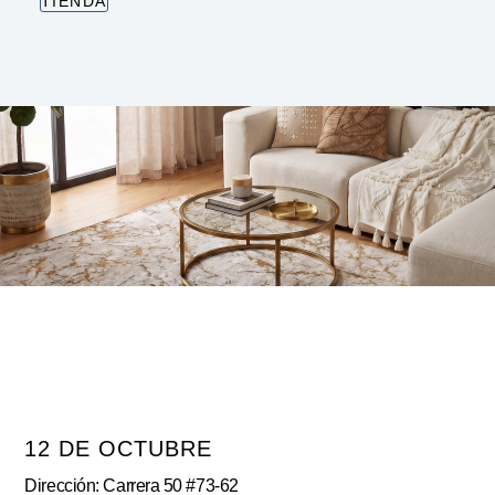
TIENDA
12 DE OCTUBRE
Dirección: Carrera 50 #73-62