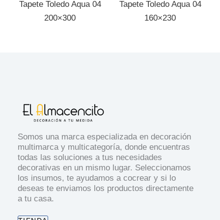
Tapete Toledo Aqua 04
Tapete Toledo Aqua 04
200×300
160×230
Somos una marca especializada en decoración
multimarca y multicategoría, donde encuentras
todas las soluciones a tus necesidades
decorativas en un mismo lugar. Seleccionamos
los insumos, te ayudamos a cocrear y si lo
deseas te enviamos los productos directamente
a tu casa.