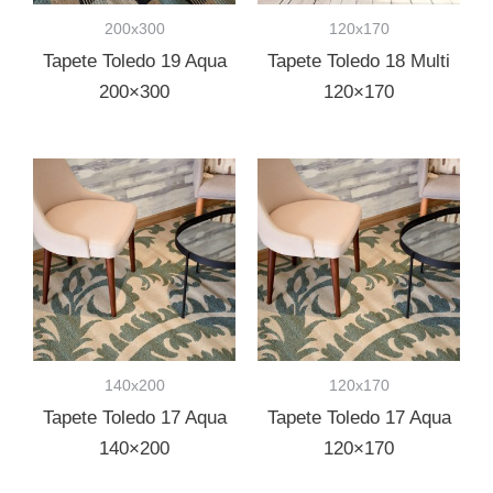
200x300
120x170
Tapete Toledo 19 Aqua
Tapete Toledo 18 Multi
200×300
120×170
140x200
120x170
Tapete Toledo 17 Aqua
Tapete Toledo 17 Aqua
140×200
120×170