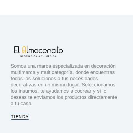
Somos una marca especializada en decoración
multimarca y multicategoría, donde encuentras
todas las soluciones a tus necesidades
decorativas en un mismo lugar. Seleccionamos
los insumos, te ayudamos a cocrear y si lo
deseas te enviamos los productos directamente
a tu casa.
TIENDA