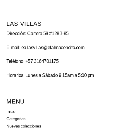
LAS VILLAS
Dirección: Carrera 58 #128B-85
E-mail: ea.lasvillas@elalmacencito.com
Teléfono: +57 3164701175
Horarios: Lunes a Sábado 9:15am a 5:00 pm
MENU
Inicio
Categorias
Nuevas colecciones