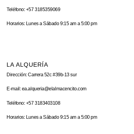
Teléfono: +57 3185359069
Horarios: Lunes a Sábado 9:15 am a 5:00 pm
LA ALQUERÍA
Dirección: Carrera 52c #39b-13 sur
E-mail: ea.alqueria@elalmacencito.com
Teléfono: +57 3183403108
Horarios: Lunes a Sábado 9:15 am a 5:00 pm