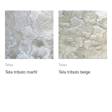
Telas
Telas
Tela tributo marfil
Tela tributo beige