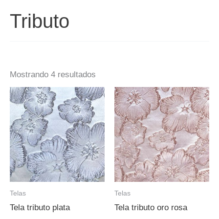
Tributo
Mostrando 4 resultados
Telas
Telas
Tela tributo plata
Tela tributo oro rosa