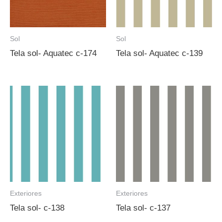
Sol
Sol
Tela sol- Aquatec c-174
Tela sol- Aquatec c-139
Exteriores
Exteriores
Tela sol- c-138
Tela sol- c-137