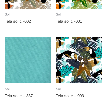
Sol
Sol
Tela sol c -002
Tela sol c -001
Sol
Sol
Tela sol c – 337
Tela sol c – 003