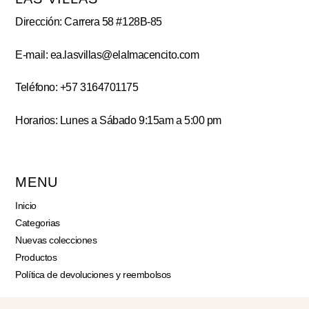
Dirección: Carrera 58 #128B-85
E-mail: ea.lasvillas@elalmacencito.com
Teléfono: +57 3164701175
Horarios: Lunes a Sábado 9:15am a 5:00 pm
MENU
Inicio
Categorias
Nuevas colecciones
Productos
Política de devoluciones y reembolsos