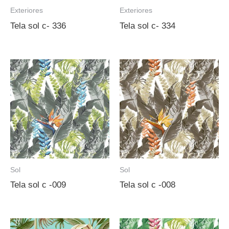
Exteriores
Exteriores
Tela sol c- 336
Tela sol c- 334
Sol
Sol
Tela sol c -009
Tela sol c -008