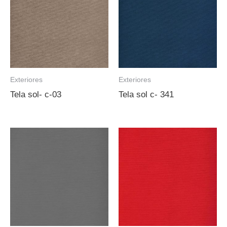
Exteriores
Exteriores
Tela sol- c-03
Tela sol c- 341