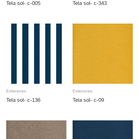
Tela sol- c-005
Tela sol- c-343
Exteriores
Exteriores
Tela sol- c-136
Tela sol- c-09