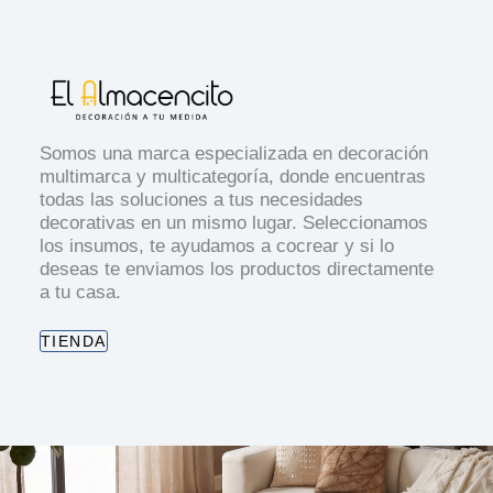
Somos una marca especializada en decoración
multimarca y multicategoría, donde encuentras
todas las soluciones a tus necesidades
decorativas en un mismo lugar. Seleccionamos
los insumos, te ayudamos a cocrear y si lo
deseas te enviamos los productos directamente
a tu casa.
TIENDA