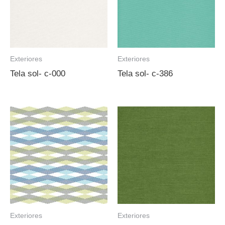
Exteriores
Exteriores
Tela sol- c-000
Tela sol- c-386
Exteriores
Exteriores