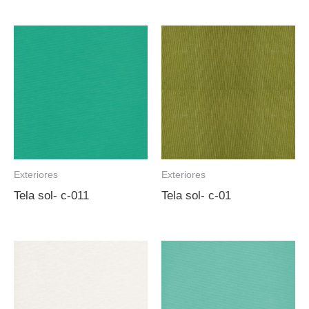
Exteriores
Exteriores
Tela sol- c-011
Tela sol- c-01