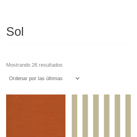
Sol
Mostrando 26 resultados