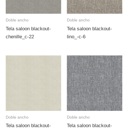
Doble ancho
Doble ancho
Tela saloon blackout-
Tela saloon blackout-
chenille_c-22
lino_-c-6
Doble ancho
Doble ancho
Tela saloon blackout-
Tela saloon blackout-