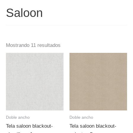
Saloon
Mostrando 11 resultados
Doble ancho
Doble ancho
Tela saloon blackout-
Tela saloon blackout-