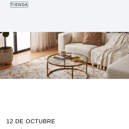
TIENDA
12 DE OCTUBRE