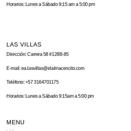
Horarios: Lunes a Sábado 9:15 am a 5:00 pm
LAS VILLAS
Dirección: Carrera 58 #128B-85
E-mail: ea.lasvillas@elalmacencito.com
Teléfono: +57 3164701175
Horarios: Lunes a Sábado 9:15am a 5:00 pm
MENU