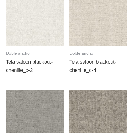
Doble ancho
Doble ancho
Tela saloon blackout-
Tela saloon blackout-
chenille_c-2
chenille_c-4