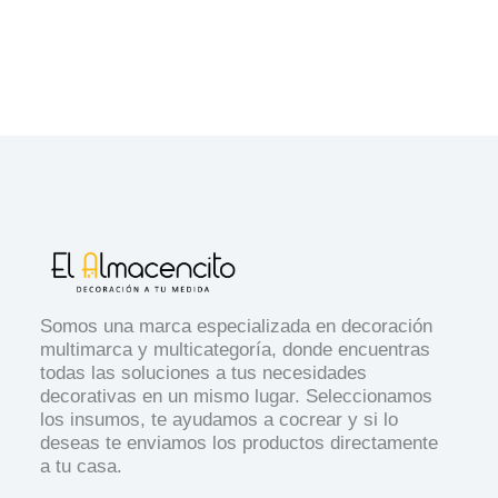
Somos una marca especializada en decoración
multimarca y multicategoría, donde encuentras
todas las soluciones a tus necesidades
decorativas en un mismo lugar. Seleccionamos
los insumos, te ayudamos a cocrear y si lo
deseas te enviamos los productos directamente
a tu casa.