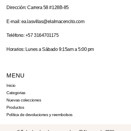
Dirección: Carrera 58 #128B-85
E-mail: ea.lasvillas@elalmacencito.com
Teléfono: +57 3164701175
Horarios: Lunes a Sábado 9:15am a 5:00 pm
MENU
Inicio
Categorias
Nuevas colecciones
Productos
Política de devoluciones y reembolsos