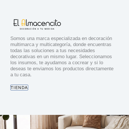
Somos una marca especializada en decoración
multimarca y multicategoría, donde encuentras
todas las soluciones a tus necesidades
decorativas en un mismo lugar. Seleccionamos
los insumos, te ayudamos a cocrear y si lo
deseas te enviamos los productos directamente
a tu casa.
TIENDA