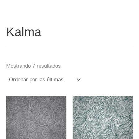
Kalma
Mostrando 7 resultados