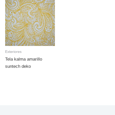
Exteriores
Tela kalma amarillo
suntech deko