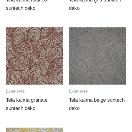
suntech deko
deko
Exteriores
Exteriores
Tela kalma granate
Tela kalma beige suntech
suntech deko
deko