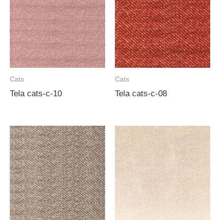
Cats
Cats
Tela cats-c-10
Tela cats-c-08