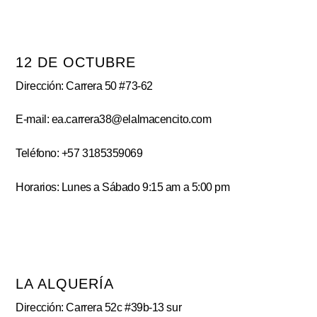
12 DE OCTUBRE
Dirección: Carrera 50 #73-62
E-mail: ea.carrera38@elalmacencito.com
Teléfono: +57 3185359069
Horarios: Lunes a Sábado 9:15 am a 5:00 pm
LA ALQUERÍA
Dirección: Carrera 52c #39b-13 sur