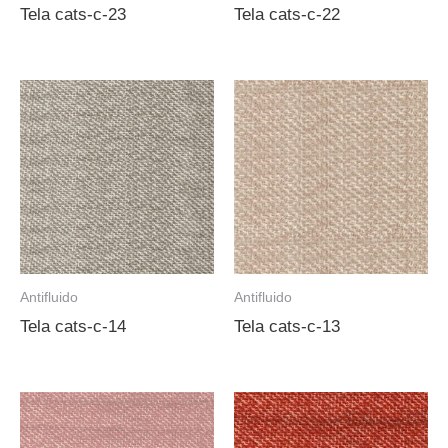
Tela cats-c-23
Tela cats-c-22
Antifluido
Antifluido
Tela cats-c-14
Tela cats-c-13