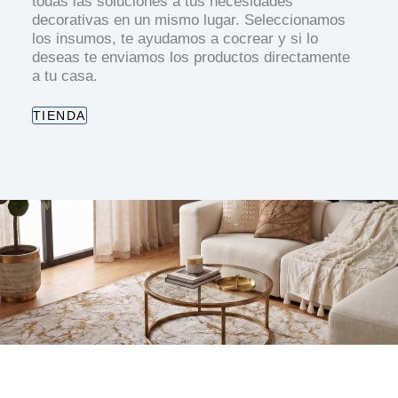
todas las soluciones a tus necesidades
decorativas en un mismo lugar. Seleccionamos
los insumos, te ayudamos a cocrear y si lo
deseas te enviamos los productos directamente
a tu casa.
TIENDA