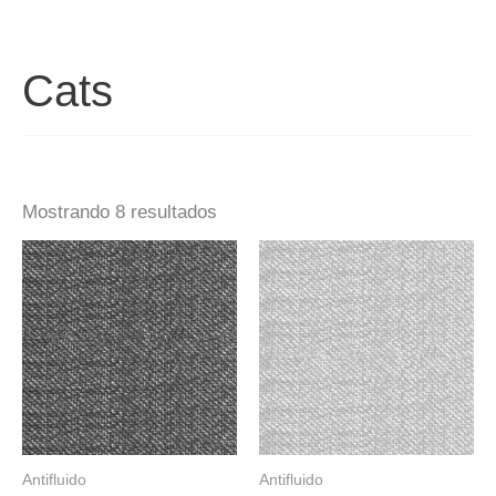
Cats
Mostrando 8 resultados
Antifluido
Antifluido