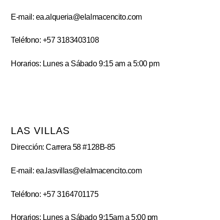
E-mail: ea.alqueria@elalmacencito.com
Teléfono: +57 3183403108
Horarios: Lunes a Sábado 9:15 am a 5:00 pm
LAS VILLAS
Dirección: Carrera 58 #128B-85
E-mail: ea.lasvillas@elalmacencito.com
Teléfono: +57 3164701175
Horarios: Lunes a Sábado 9:15am a 5:00 pm