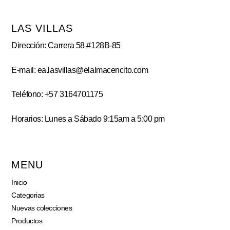
LAS VILLAS
Dirección: Carrera 58 #128B-85
E-mail: ea.lasvillas@elalmacencito.com
Teléfono: +57 3164701175
Horarios: Lunes a Sábado 9:15am a 5:00 pm
MENU
Inicio
Categorias
Nuevas colecciones
Productos