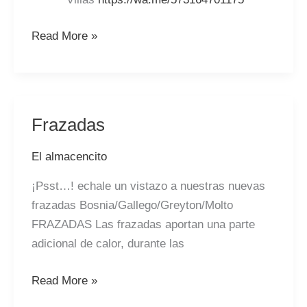
Read More »
Frazadas
Frazadas
El almacencito
¡Psst…! echale un vistazo a nuestras nuevas
frazadas Bosnia/Gallego/Greyton/Molto
FRAZADAS Las frazadas aportan una parte
adicional de calor, durante las
Read More »