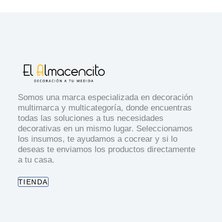
Somos una marca especializada en decoración
multimarca y multicategoría, donde encuentras
todas las soluciones a tus necesidades
decorativas en un mismo lugar. Seleccionamos
los insumos, te ayudamos a cocrear y si lo
deseas te enviamos los productos directamente
a tu casa.
TIENDA