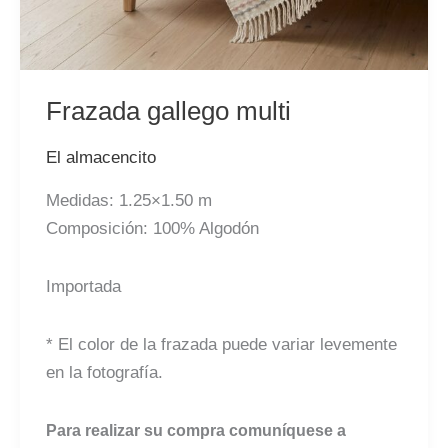
Frazada gallego multi
El almacencito
Medidas: 1.25×1.50 m
Composición: 100% Algodón
Importada
* El color de la frazada puede variar levemente
en la fotografía.
Para realizar su compra comuníquese a